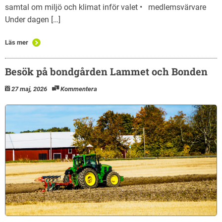
samtal om miljö och klimat inför valet • medlemsvärvare
Under dagen […]
Läs mer
Besök på bondgården Lammet och Bonden
27 maj, 2026
Kommentera