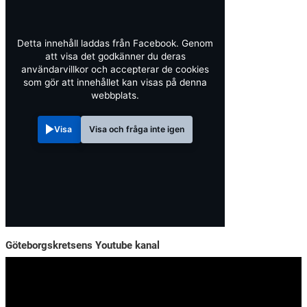
Detta innehåll laddas från Facebook. Genom
att visa det godkänner du deras
användarvillkor och accepterar de cookies
som gör att innehållet kan visas på denna
webbplats.
Visa
Visa och fråga inte igen
Göteborgskretsens Youtube kanal
Videospelare