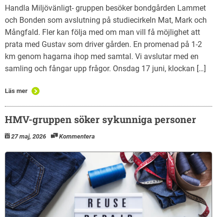
Handla Miljövänligt- gruppen besöker bondgården Lammet
och Bonden som avslutning på studiecirkeln Mat, Mark och
Mångfald. Fler kan följa med om man vill få möjlighet att
prata med Gustav som driver gården. En promenad på 1-2
km genom hagarna ihop med samtal. Vi avslutar med en
samling och fångar upp frågor. Onsdag 17 juni, klockan […]
Läs mer
HMV-gruppen söker sykunniga personer
27 maj, 2026
Kommentera