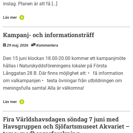
inslag. Planen är att få […]
Läs mer
Kampanj- och informationsträff
29 maj, 2026
Kommentera
Den 15 juni klockan 18.00-20.00 kommer ett kampanjmöte
hållas i Naturskyddsföreningens lokaler på Första
Långgatan 28 B. Där finns möjlighet att: • få information
om valkampanjen • testa övningar från utbildningen om
meningsfulla samtal Alla är välkomna!
Läs mer
Fira Världshavsdagen söndag 7 juni med
Havsgruppen och Sjöfartsmuseet Akvariet –