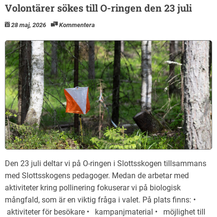
Volontärer sökes till O-ringen den 23 juli
28 maj, 2026
Kommentera
Den 23 juli deltar vi på O-ringen i Slottsskogen tillsammans
med Slottsskogens pedagoger. Medan de arbetar med
aktiviteter kring pollinering fokuserar vi på biologisk
mångfald, som är en viktig fråga i valet. På plats finns: •
aktiviteter för besökare • kampanjmaterial • möjlighet till