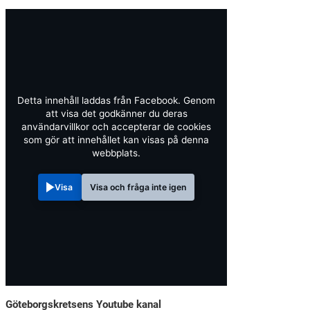
Detta innehåll laddas från Facebook. Genom
att visa det godkänner du deras
användarvillkor och accepterar de cookies
som gör att innehållet kan visas på denna
webbplats.
Visa
Visa och fråga inte igen
Göteborgskretsens Youtube kanal