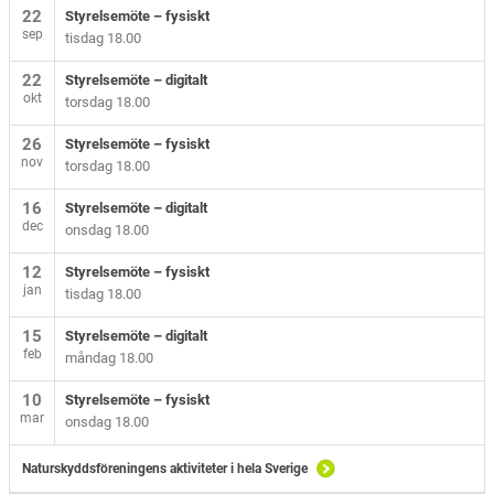
22
Styrelsemöte – fysiskt
sep
tisdag 18.00
22
Styrelsemöte – digitalt
okt
torsdag 18.00
26
Styrelsemöte – fysiskt
nov
torsdag 18.00
16
Styrelsemöte – digitalt
dec
onsdag 18.00
12
Styrelsemöte – fysiskt
jan
tisdag 18.00
15
Styrelsemöte – digitalt
feb
måndag 18.00
10
Styrelsemöte – fysiskt
mar
onsdag 18.00
Naturskyddsföreningens aktiviteter i hela Sverige