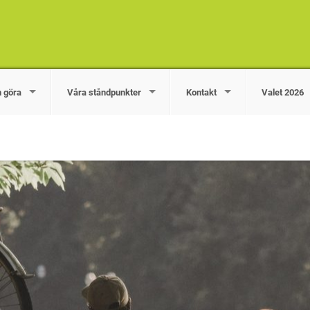
n göra
Våra ståndpunkter
Kontakt
Valet 2026