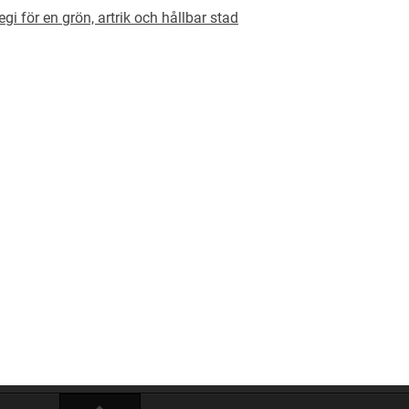
gi för en grön, artrik och hållbar stad