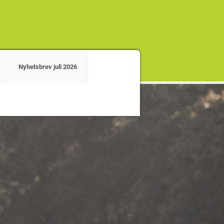
Nyhetsbrev juli 2026