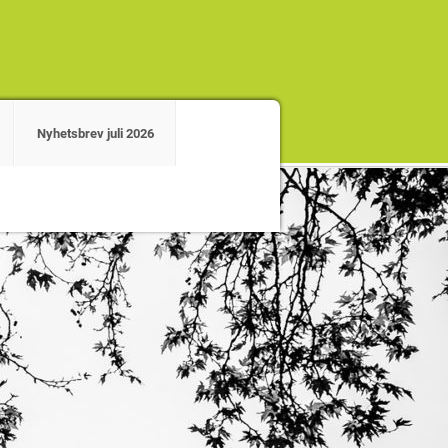
Nyhetsbrev juli 2026