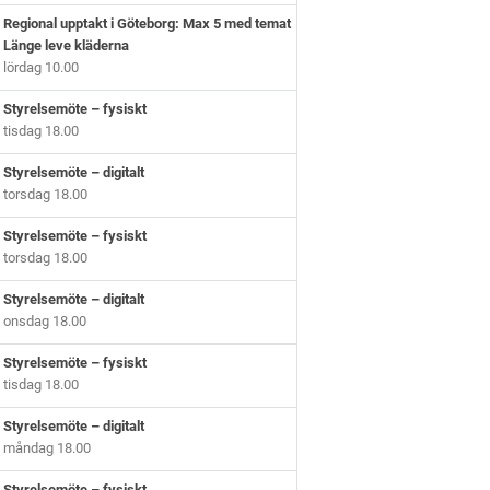
Regional upptakt i Göteborg: Max 5 med temat
Länge leve kläderna
lördag 10.00
Styrelsemöte – fysiskt
tisdag 18.00
Styrelsemöte – digitalt
torsdag 18.00
Styrelsemöte – fysiskt
torsdag 18.00
Styrelsemöte – digitalt
onsdag 18.00
Styrelsemöte – fysiskt
tisdag 18.00
Styrelsemöte – digitalt
måndag 18.00
Styrelsemöte – fysiskt