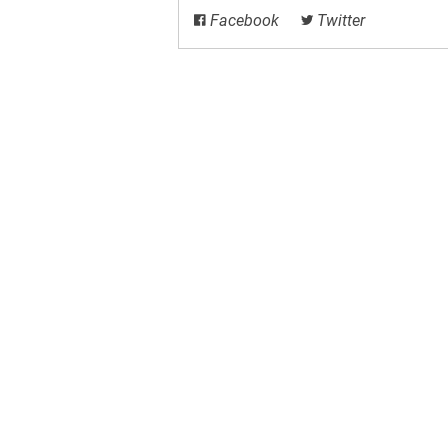
Facebook
Twitter