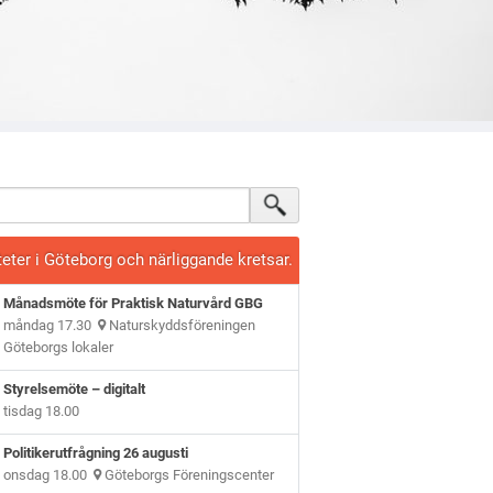
teter i Göteborg och närliggande kretsar.
Månadsmöte för Praktisk Naturvård GBG
måndag 17.30
Naturskyddsföreningen
Göteborgs lokaler
Styrelsemöte – digitalt
tisdag 18.00
Politikerutfrågning 26 augusti
onsdag 18.00
Göteborgs Föreningscenter