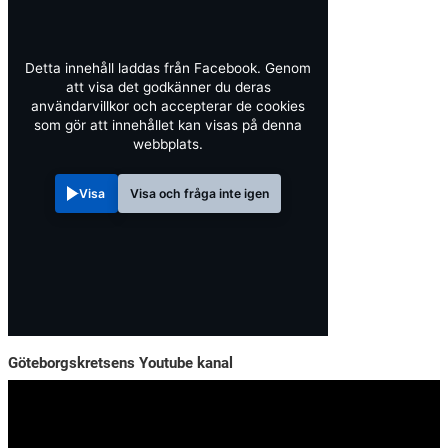
Detta innehåll laddas från Facebook. Genom
att visa det godkänner du deras
användarvillkor och accepterar de cookies
som gör att innehållet kan visas på denna
webbplats.
Visa
Visa och fråga inte igen
Göteborgskretsens Youtube kanal
Videospelare